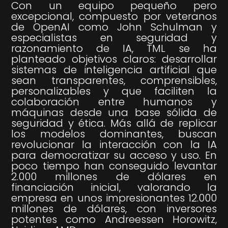
Con un equipo pequeño pero
excepcional, compuesto por veteranos
de OpenAI como John Schulman y
especialistas en seguridad y
razonamiento de IA, TML se ha
planteado objetivos claros: desarrollar
sistemas de inteligencia artificial que
sean transparentes, comprensibles,
personalizables y que faciliten la
colaboración entre humanos y
máquinas desde una base sólida de
seguridad y ética. Más allá de replicar
los modelos dominantes, buscan
revolucionar la interacción con la IA
para democratizar su acceso y uso. En
poco tiempo han conseguido levantar
2.000 millones de dólares en
financiación inicial, valorando la
empresa en unos impresionantes 12.000
millones de dólares, con inversores
potentes como Andreessen Horowitz,