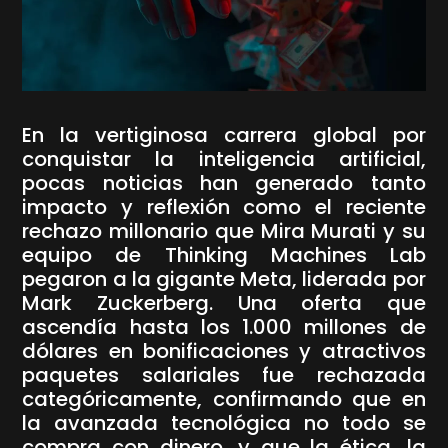
En la vertiginosa carrera global por
conquistar la inteligencia artificial,
pocas noticias han generado tanto
impacto y reflexión como el reciente
rechazo millonario que Mira Murati y su
equipo de Thinking Machines Lab
pegaron a la gigante Meta, liderada por
Mark Zuckerberg. Una oferta que
ascendía hasta los 1.000 millones de
dólares en bonificaciones y atractivos
paquetes salariales fue rechazada
categóricamente, confirmando que en
la avanzada tecnológica no todo se
compra con dinero, y que la ética, la