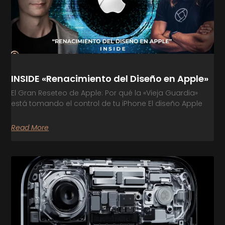
INSIDE «Renacimiento del Diseño en Apple»
El Gran Reseteo de Apple: Por qué la «Vieja Guardia»
está tomando el control de tu iPhone El diseño Apple
Read More