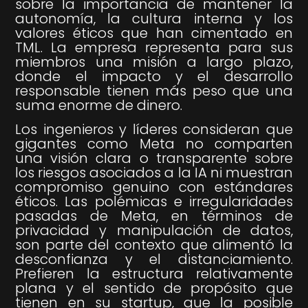
sobre la importancia de mantener la
autonomía, la cultura interna y los
valores éticos que han cimentado en
TML. La empresa representa para sus
miembros una misión a largo plazo,
donde el impacto y el desarrollo
responsable tienen más peso que una
suma enorme de dinero.
Los ingenieros y líderes consideran que
gigantes como Meta no comparten
una visión clara o transparente sobre
los riesgos asociados a la IA ni muestran
compromiso genuino con estándares
éticos. Las polémicas e irregularidades
pasadas de Meta, en términos de
privacidad y manipulación de datos,
son parte del contexto que alimentó la
desconfianza y el distanciamiento.
Prefieren la estructura relativamente
plana y el sentido de propósito que
tienen en su startup, que la posible