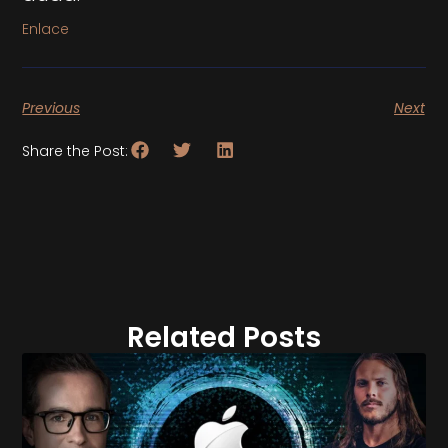
Enlace
Previous
Next
Share the Post:
Related Posts