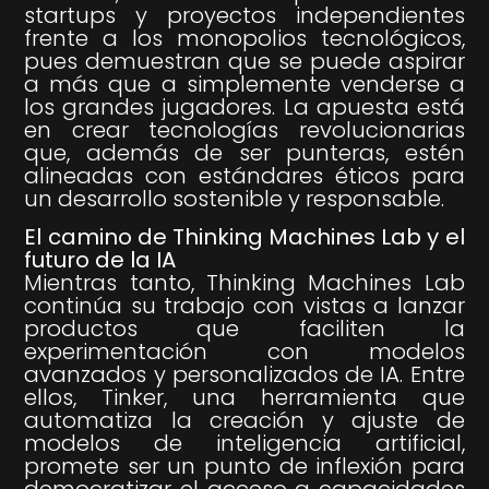
startups y proyectos independientes
frente a los monopolios tecnológicos,
pues demuestran que se puede aspirar
a más que a simplemente venderse a
los grandes jugadores. La apuesta está
en crear tecnologías revolucionarias
que, además de ser punteras, estén
alineadas con estándares éticos para
un desarrollo sostenible y responsable.
El camino de Thinking Machines Lab y el
futuro de la IA
Mientras tanto, Thinking Machines Lab
continúa su trabajo con vistas a lanzar
productos que faciliten la
experimentación con modelos
avanzados y personalizados de IA. Entre
ellos, Tinker, una herramienta que
automatiza la creación y ajuste de
modelos de inteligencia artificial,
promete ser un punto de inflexión para