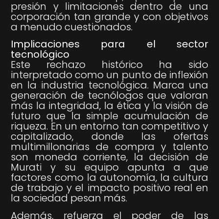
presión y limitaciones dentro de una
corporación tan grande y con objetivos
a menudo cuestionados.
Implicaciones para el sector
tecnológico
Este rechazo histórico ha sido
interpretado como un punto de inflexión
en la industria tecnológica. Marca una
generación de tecnólogos que valoran
más la integridad, la ética y la visión de
futuro que la simple acumulación de
riqueza. En un entorno tan competitivo y
capitalizado, donde las ofertas
multimillonarias de compra y talento
son moneda corriente, la decisión de
Murati y su equipo apunta a que
factores como la autonomía, la cultura
de trabajo y el impacto positivo real en
la sociedad pesan más.
Además, refuerza el poder de las