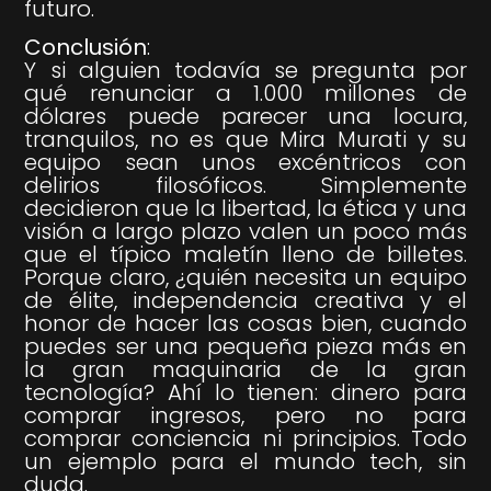
futuro.
Conclusión
:
Y si alguien todavía se pregunta por
qué renunciar a 1.000 millones de
dólares puede parecer una locura,
tranquilos, no es que Mira Murati y su
equipo sean unos excéntricos con
delirios filosóficos. Simplemente
decidieron que la libertad, la ética y una
visión a largo plazo valen un poco más
que el típico maletín lleno de billetes.
Porque claro, ¿quién necesita un equipo
de élite, independencia creativa y el
honor de hacer las cosas bien, cuando
puedes ser una pequeña pieza más en
la gran maquinaria de la gran
tecnología? Ahí lo tienen: dinero para
comprar ingresos, pero no para
comprar conciencia ni principios. Todo
un ejemplo para el mundo tech, sin
duda.