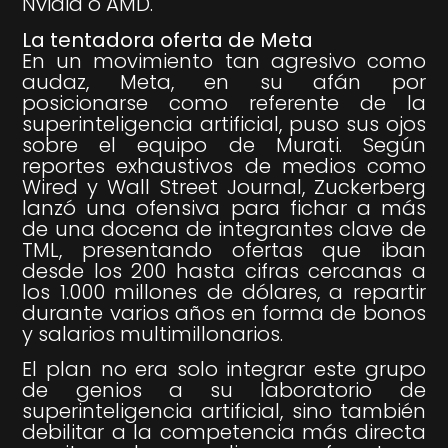
Nvidia o AMD.
La tentadora oferta de Meta
En un movimiento tan agresivo como
audaz, Meta, en su afán por
posicionarse como referente de la
superinteligencia artificial, puso sus ojos
sobre el equipo de Murati. Según
reportes exhaustivos de medios como
Wired y Wall Street Journal, Zuckerberg
lanzó una ofensiva para fichar a más
de una docena de integrantes clave de
TML, presentando ofertas que iban
desde los 200 hasta cifras cercanas a
los 1.000 millones de dólares, a repartir
durante varios años en forma de bonos
y salarios multimillonarios.
El plan no era solo integrar este grupo
de genios a su laboratorio de
superinteligencia artificial, sino también
debilitar a la competencia más directa