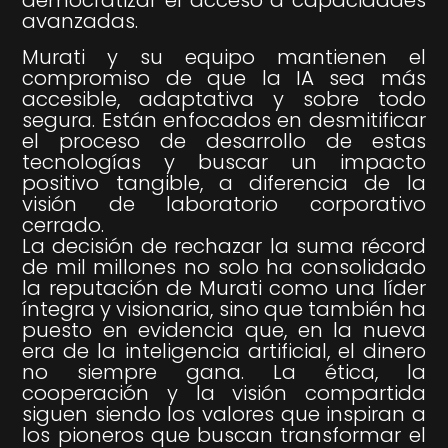
democratizar el acceso a capacidades
avanzadas.
Murati y su equipo mantienen el
compromiso de que la IA sea más
accesible, adaptativa y sobre todo
segura. Están enfocados en desmitificar
el proceso de desarrollo de estas
tecnologías y buscar un impacto
positivo tangible, a diferencia de la
visión de laboratorio corporativo
cerrado.
La decisión de rechazar la suma récord
de mil millones no solo ha consolidado
la reputación de Murati como una líder
íntegra y visionaria, sino que también ha
puesto en evidencia que, en la nueva
era de la inteligencia artificial, el dinero
no siempre gana. La ética, la
cooperación y la visión compartida
siguen siendo los valores que inspiran a
los pioneros que buscan transformar el