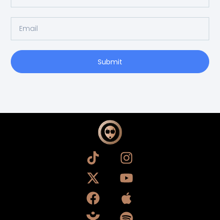
Submit