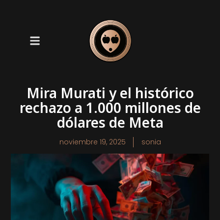
Mira Murati y el histórico
rechazo a 1.000 millones de
dólares de Meta
noviembre 19, 2025
sonia