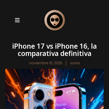
iPhone 17 vs iPhone 16, la
comparativa definitiva
noviembre 15, 2025
sonia