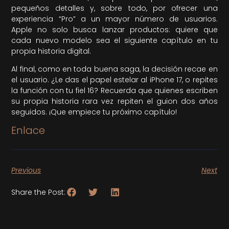
pequeños detalles y, sobre todo, por ofrecer una
experiencia “Pro” a un mayor número de usuarios.
Apple no solo busca lanzar productos: quiere que
cada nuevo modelo sea el siguiente capítulo en tu
propia historia digital.
Al final, como en toda buena saga, la decisión recae en
el usuario. ¿Le das el papel estelar al iPhone 17, o repites
la función con tu fiel 16? Recuerda que quienes escriben
su propia historia rara vez repiten el guion dos años
seguidos. ¡Que empiece tu próximo capítulo!
Enlace
Previous
Next
Share the Post: