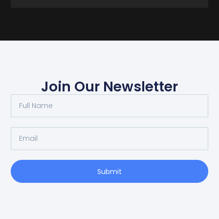
Join Our Newsletter
Submit