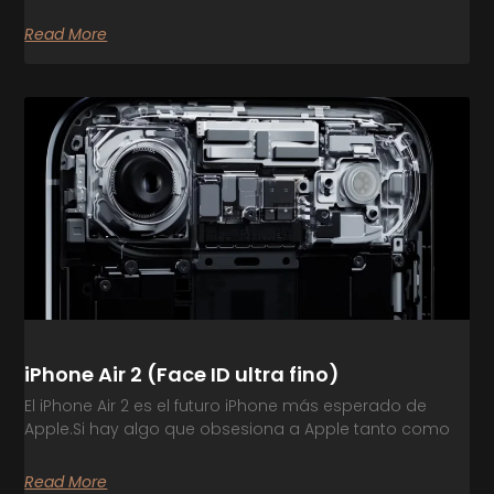
Read More
iPhone Air 2 (Face ID ultra fino)
El iPhone Air 2 es el futuro iPhone más esperado de
Apple.Si hay algo que obsesiona a Apple tanto como
Read More